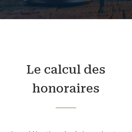
Le calcul des
honoraires