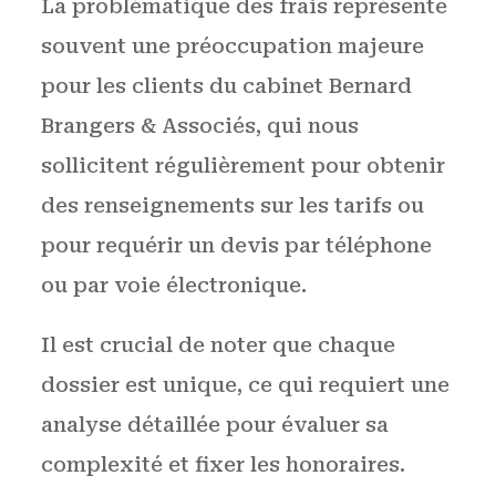
La problématique des frais représente
souvent une préoccupation majeure
pour les clients du cabinet Bernard
Brangers & Associés, qui nous
sollicitent régulièrement pour obtenir
des renseignements sur les tarifs ou
pour requérir un devis par téléphone
ou par voie électronique.
Il est crucial de noter que chaque
dossier est unique, ce qui requiert une
analyse détaillée pour évaluer sa
complexité et fixer les honoraires.