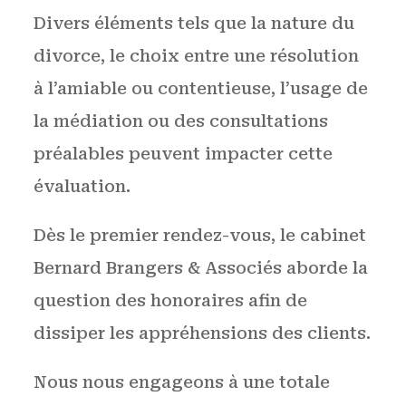
Divers éléments tels que la nature du
divorce, le choix entre une résolution
à l’amiable ou contentieuse, l’usage de
la médiation ou des consultations
préalables peuvent impacter cette
évaluation.
Dès le premier rendez-vous, le cabinet
Bernard Brangers & Associés aborde la
question des honoraires afin de
dissiper les appréhensions des clients.
Nous nous engageons à une totale