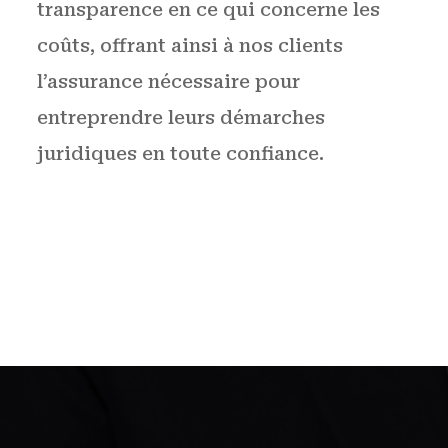
transparence en ce qui concerne les
coûts, offrant ainsi à nos clients
l’assurance nécessaire pour
entreprendre leurs démarches
juridiques en toute confiance.