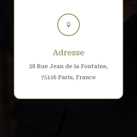

Adresse
28 Rue Jean de la Fontaine,
75116 Paris, France