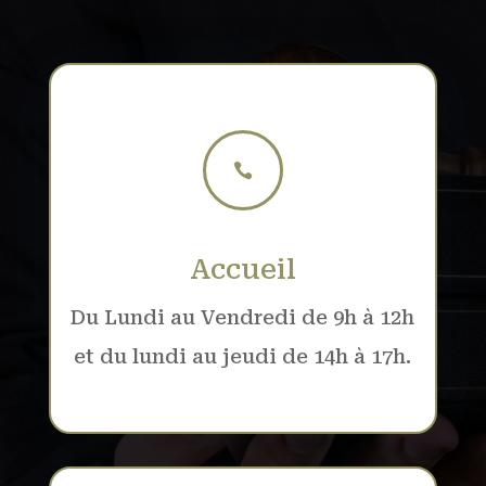

Accueil
Du Lundi au Vendredi de 9h à 12h
et du lundi au jeudi de 14h à 17h.